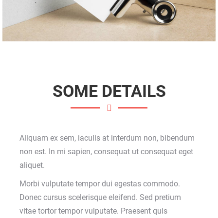
SOME DETAILS
Aliquam ex sem, iaculis at interdum non, bibendum
non est. In mi sapien, consequat ut consequat eget
aliquet.
Morbi vulputate tempor dui egestas commodo.
Donec cursus scelerisque eleifend. Sed pretium
vitae tortor tempor vulputate. Praesent quis