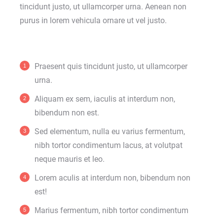
tincidunt justo, ut ullamcorper urna. Aenean non
purus in lorem vehicula ornare ut vel justo.
Praesent quis tincidunt justo, ut ullamcorper
urna.
Aliquam ex sem, iaculis at interdum non,
bibendum non est.
Sed elementum, nulla eu varius fermentum,
nibh tortor condimentum lacus, at volutpat
neque mauris et leo.
Lorem aculis at interdum non, bibendum non
est!
Мarius fermentum, nibh tortor condimentum