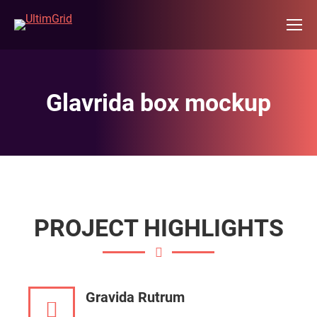
Glavrida box mockup
PROJECT HIGHLIGHTS
Gravida Rutrum