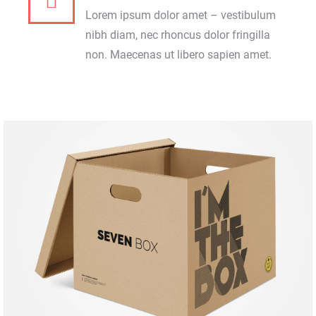
Lorem ipsum dolor amet – vestibulum
nibh diam, nec rhoncus dolor fringilla
non. Maecenas ut libero sapien amet.