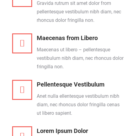
Gravida rutrum sit amet dolor from
pellentesque vestibulum nibh diam, nec
rhoncus dolor fringilla non.
Maecenas from Libero
Maecenas ut libero – pellentesque
vestibulum nibh diam, nec rhoncus dolor
fringilla non.
Pellentesque Vestibulum
Anet nulla ellentesque vestibulum nibh
diam, nec rhoncus dolor fringilla cenas
ut libero sapient.
Lorem Ipsum Dolor