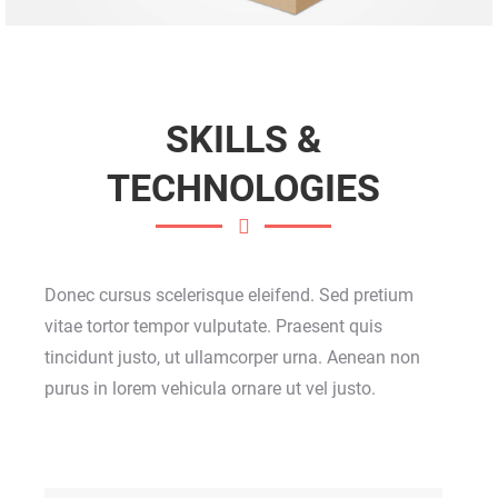
SKILLS &
TECHNOLOGIES
Donec cursus scelerisque eleifend. Sed pretium
vitae tortor tempor vulputate. Praesent quis
tincidunt justo, ut ullamcorper urna. Aenean non
purus in lorem vehicula ornare ut vel justo.