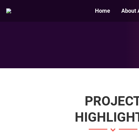
Home
About 
PROJEC
HIGHLIGH