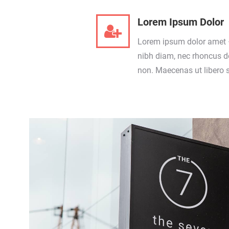
Lorem Ipsum Dolor
Lorem ipsum dolor amet 
nibh diam, nec rhoncus do
non. Maecenas ut libero 