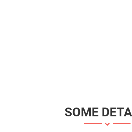
SOME DETA