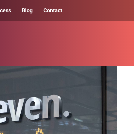
ocess
Blog
Contact