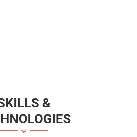
SKILLS &
CHNOLOGIES