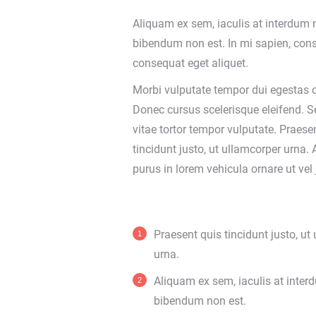
Aliquam ex sem, iaculis at interdum 
bibendum non est. In mi sapien, con
consequat eget aliquet.
Morbi vulputate tempor dui egesta
Donec cursus scelerisque eleifend. S
vitae tortor tempor vulputate. Praese
tincidunt justo, ut ullamcorper urna
purus in lorem vehicula ornare ut vel 
Praesent quis tincidunt justo, ut
urna.
Aliquam ex sem, iaculis at inter
bibendum non est.